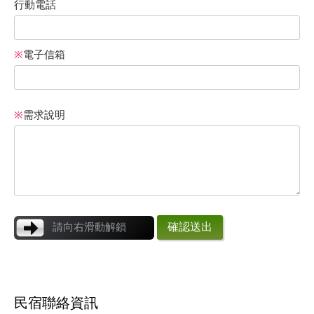
行動電話
※
電子信箱
※
需求說明
確認送出
請向右滑動解鎖
民宿聯絡資訊